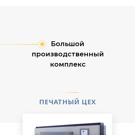
Большой
производственный
комплекс
ПЕЧАТНЫЙ ЦЕХ