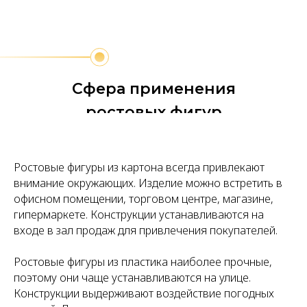
Сфера применения
ростовых фигур
Ростовые фигуры из картона всегда привлекают
внимание окружающих. Изделие можно встретить в
офисном помещении, торговом центре, магазине,
гипермаркете. Конструкции устанавливаются на
входе в зал продаж для привлечения покупателей.
Ростовые фигуры из пластика наиболее прочные,
поэтому они чаще устанавливаются на улице.
Конструкции выдерживают воздействие погодных