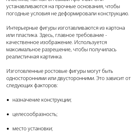
устанавливаются на прочные основания, чтобы
погодные условия не деформировали конструкцию.
Интерьерные фигуры изготавливаются из картона
или пластика. Здесь, главное требование -
качественное изображение. Используется
максимальное разрешение, чтобы получилась
реалистичная картинка.
Изготовленные ростовые фигуры могут быть
односторонними или двусторонними. Это зависит от
следующих факторов:
назначение конструкции;
целесообразность;
место установки;