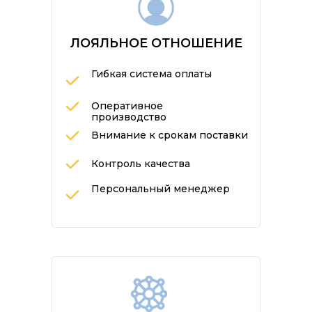
ЛОЯЛЬНОЕ ОТНОШЕНИЕ
Гибкая система оплаты
Оперативное
производство
Внимание к срокам поставки
Контроль качества
Персональный менеджер