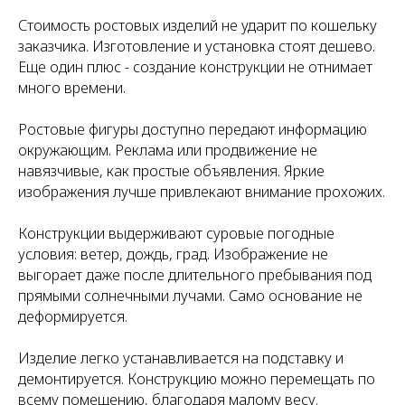
Стоимость ростовых изделий не ударит по кошельку
заказчика. Изготовление и установка стоят дешево.
Еще один плюс - создание конструкции не отнимает
много времени.
Ростовые фигуры доступно передают информацию
окружающим. Реклама или продвижение не
навязчивые, как простые объявления. Яркие
изображения лучше привлекают внимание прохожих.
Конструкции выдерживают суровые погодные
условия: ветер, дождь, град. Изображение не
выгорает даже после длительного пребывания под
прямыми солнечными лучами. Само основание не
деформируется.
Изделие легко устанавливается на подставку и
демонтируется. Конструкцию можно перемещать по
всему помещению, благодаря малому весу.