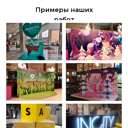
Примеры наших
работ