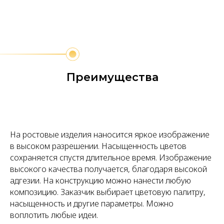
Преимущества
На ростовые изделия наносится яркое изображение
в высоком разрешении. Насыщенность цветов
сохраняется спустя длительное время. Изображение
высокого качества получается, благодаря высокой
адгезии. На конструкцию можно нанести любую
композицию. Заказчик выбирает цветовую палитру,
насыщенность и другие параметры. Можно
воплотить любые идеи.