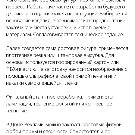
процесс. Работа начинается с разработки будущего
дизайна и создания макета конструкции. Выбирается
основание изделия, в зависимости от предпочтений
заказчика и места установки, и используемые
материалы. Согласовывается техническое задание.
Далее создается сама ростовая фигура: применяется
плоттерная резка или штамповая вырубка. Для
основы используется гофрированный картон или
ПВХ-пластик. На заготовку наносится изображение с
помощью ультрафиолетовой прямой печати или
накатки самоклеящейся пленки.
Финальный этап - постобработка. Применяется
ламинация, теснение фольгой или конгревное
теснение.
В Доме Рекламы можно заказать ростовые фигуры
любой формы и сложности. Самостоятельное