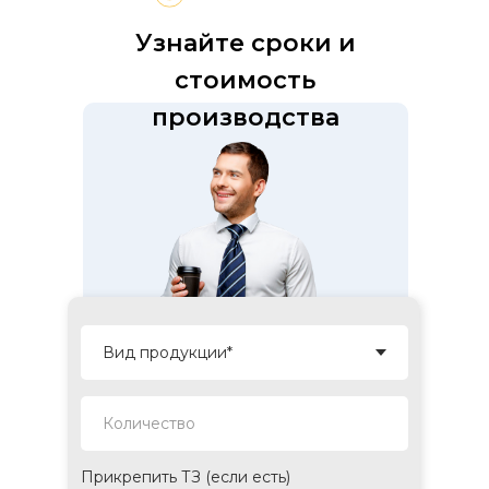
Узнайте сроки и
стоимость
производства
Количество
Прикрепить ТЗ (если есть)