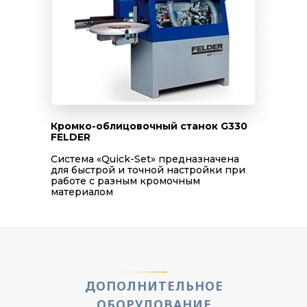
Кромко-облицовочный станок G330
FELDER
Система «Quick-Set» предназначена
для быстрой и точной настройки при
работе с разным кромочным
материалом
ДОПОЛНИТЕЛЬНОЕ
ОБОРУДОВАНИЕ