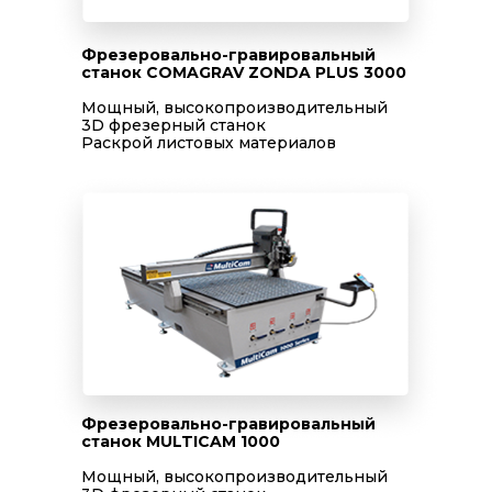
Фрезеровально-гравировальный
станок COMAGRAV ZONDA PLUS 3000
Мощный, высокопроизводительный
3D фрезерный станок
Раскрой листовых материалов
Фрезеровально-гравировальный
станок MULTICAM 1000
Мощный, высокопроизводительный