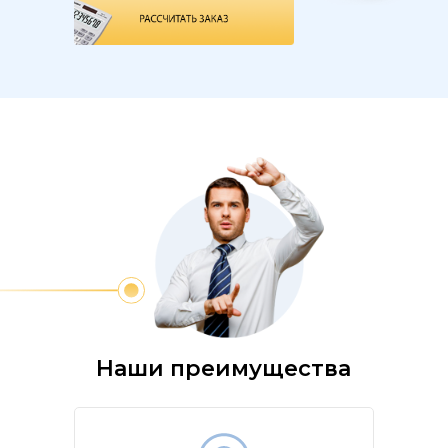
Наши преимущества