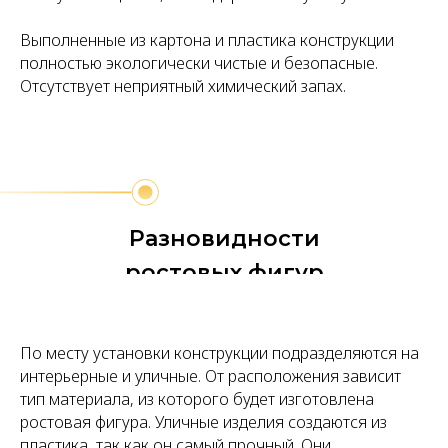
Выполненные из картона и пластика конструкции
полностью экологически чистые и безопасные.
Отсутствует неприятный химический запах.
Разновидности
ростовых фигур
По месту установки конструкции подразделяются на
интерьерные и уличные. От расположения зависит
тип материала, из которого будет изготовлена
ростовая фигура. Уличные изделия создаются из
пластика, так как он самый прочный. Они