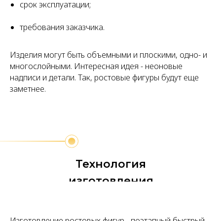
срок эксплуатации;
требования заказчика.
Изделия могут быть объемными и плоскими, одно- и
многослойными. Интересная идея - неоновые
надписи и детали. Так, ростовые фигуры будут еще
заметнее.
Технология
изготовления
Изготовление ростовых фигур - поэтапный быстрый