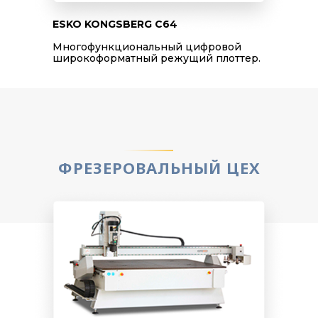
ESKO KONGSBERG C64
Многофункциональный цифровой
широкоформатный режущий плоттер.
ФРЕЗЕРОВАЛЬНЫЙ ЦЕХ