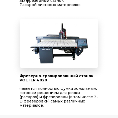
3D фрезерный станок
Раскрой листовых материалов
Фрезерно-гравировальный станок
VOLTER 4020
является полностью функциональным,
готовым решением для резки
(раскроя) и фрезеровки (в том числе 3-
D фрезеровки) самых различных
материалов.