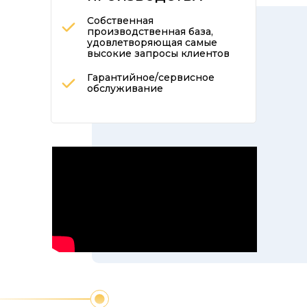
Собственная
производственная база,
удовлетворяющая самые
высокие запросы клиентов
Гарантийное/сервисное
обслуживание