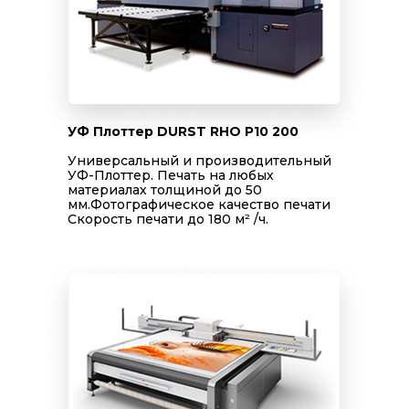
УФ Плоттер DURST RHO P10 200
Универсальный и производительный
УФ-Плоттер. Печать на любых
материалах толщиной до 50
мм.Фотографическое качество печати
Скорость печати до 180 м² /ч.