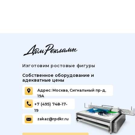
Изготовим ростовые фигуры
Собственное оборудование и
адекватные цены
Адрес: Москва, Сигнальный пр-д,
19А
+7 (495) 748-17-
19
zakaz@rpdkr.ru