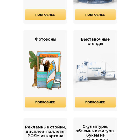
Фотозоны
Выставочные
стенды
Скульптуры,
Рекламные стойки,
объемные фигуры,
дисплеи, паллеты,
буквы из
POSM из картона
пенопласта