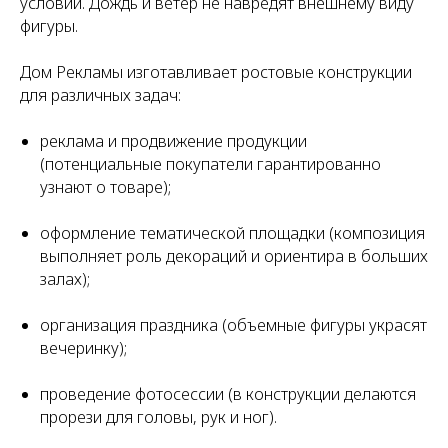
условий. Дождь и ветер не навредят внешнему виду
фигуры.
Дом Рекламы изготавливает ростовые конструкции
для различных задач:
реклама и продвижение продукции
(потенциальные покупатели гарантированно
узнают о товаре);
оформление тематической площадки (композиция
выполняет роль декораций и ориентира в больших
залах);
организация праздника (объемные фигуры украсят
вечеринку);
проведение фотосессии (в конструкции делаются
прорези для головы, рук и ног).