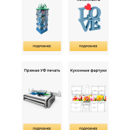
Прямая УФ печать
Кухонные фартуки