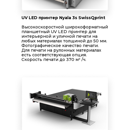
UV LED принтер Nyala 3s SwissQprint
Высокоскоростной широкоформатный
планшетный UV LED принтер для
интерьерной и уличной печати на
любых материалах толщиной до 50 мм.
Фотографическое качество печати.
Для печати на рулонных материалах
есть соответствующая опция.
Скорость печати до 370 м² /ч.