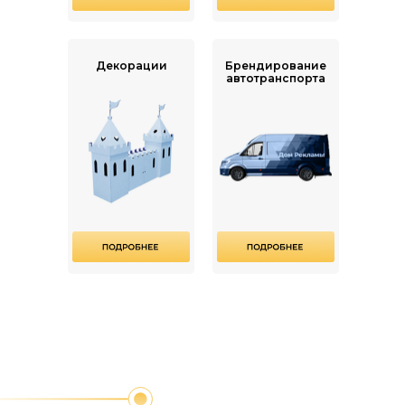
Декорации
Брендирование
автотранспорта