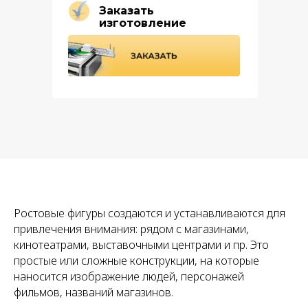
Заказать
изготовление
Ростовые фигуры создаются и устанавливаются для
привлечения внимания: рядом с магазинами,
кинотеатрами, выставочными центрами и пр. Это
простые или сложные конструкции, на которые
наносится изображение людей, персонажей
фильмов, названий магазинов.