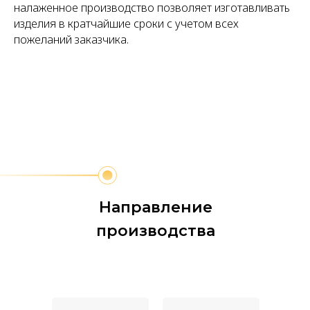
налаженное производство позволяет изготавливать
изделия в кратчайшие сроки с учетом всех
пожеланий заказчика.
Направление
производства